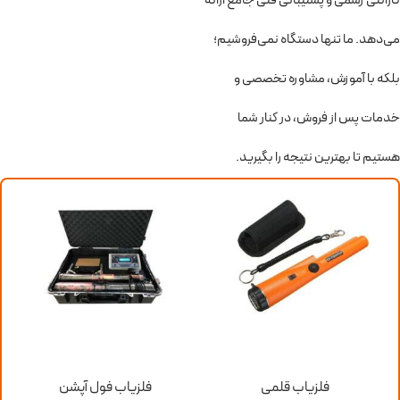
گارانتی رسمی و پشتیبانی فنی جامع ارائه
می‌دهد. ما تنها دستگاه نمی‌فروشیم؛
بلکه با آموزش، مشاوره تخصصی و
خدمات پس از فروش، در کنار شما
هستیم تا بهترین نتیجه را بگیرید.
فلزیاب قلمی
فلزیاب فول آپشن