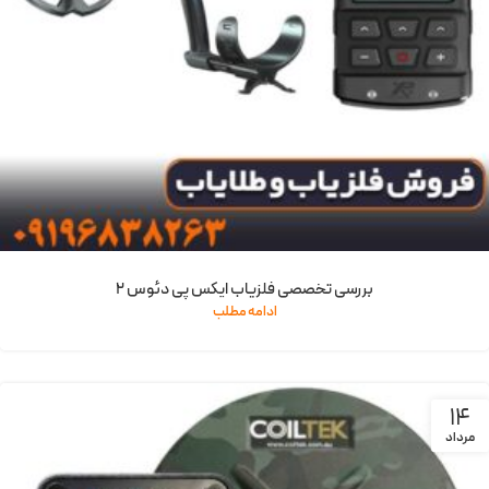
بررسی تخصصی فلزیاب ایکس پی دئوس 2
ادامه مطلب
14
مرداد