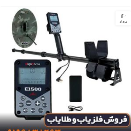
14
مرداد