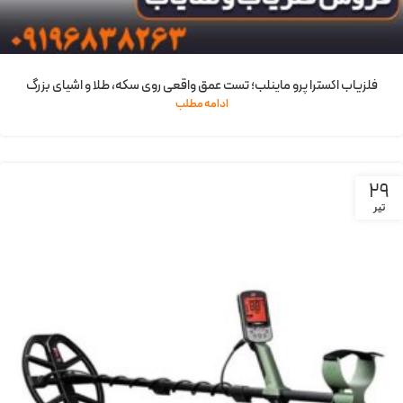
فلزیاب اکسترا پرو ماینلب؛ تست عمق واقعی روی سکه، طلا و اشیای بزرگ
ادامه مطلب
29
تیر