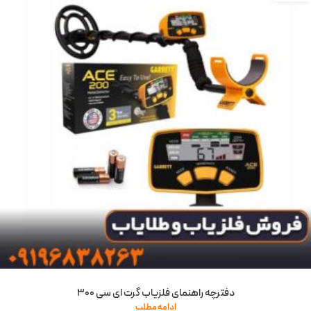
دفترچه راهنمای فلزیاب گرت ای سی 300
ادامه مطلب