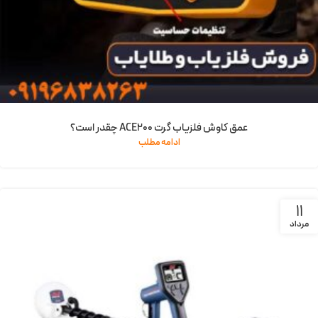
عمق کاوش فلزیاب گرت ACE200 چقدر است؟
ادامه مطلب
11
مرداد