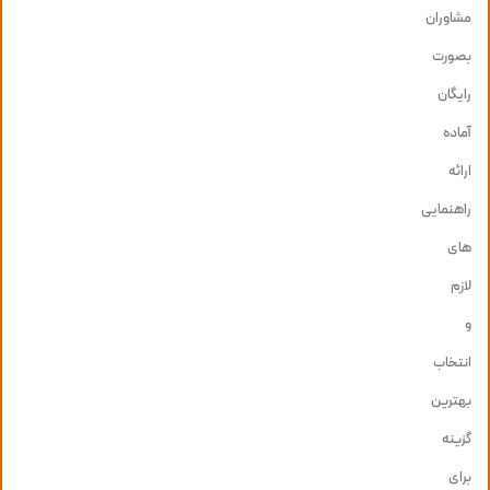
مشاوران
بصورت
رایگان
آماده
ارائه
راهنمایی
های
لازم
و
انتخاب
بهترین
گزینه
برای