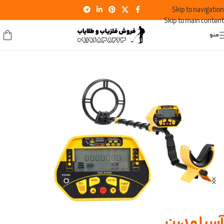
Skip to navigation
Skip to main content
منو
آسیا مدرن