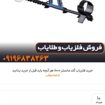
خرید فلزیاب گلد مانستر 1000؛ هر آنچه باید قبل از خرید بدانید
ادامه مطلب
10
مرداد