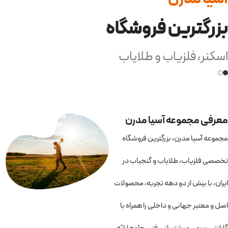
بزرگترین فروشگاه
اسکنر، فلزیاب و طلایاب
معرفی مجموعه آسیا مدرن
مجموعه آسیا مدرن، بزرگترین فروشگاه
تخصصی فلزیاب، طلایاب و گنجیاب در
ایران، با بیش از دو دهه تجربه، محصولات
اصل و معتبر جهانی و داخلی را همراه با