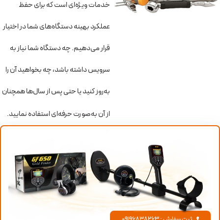
خدمات ویژه‌ای است که برای حفظ
عملکرد بهینه دستگاه‌های شما در اختیار
قرار می‌دهیم. چه دستگاه شما نیاز به
سرویس داشته باشد، چه بخواهید آن را
به‌روز کنید یا حتی پس از سال‌ها همچنان
از آن به‌صورت حرفه‌ای استفاده نمایید.
نحوه
در
ثبت سفارش : 09196838263