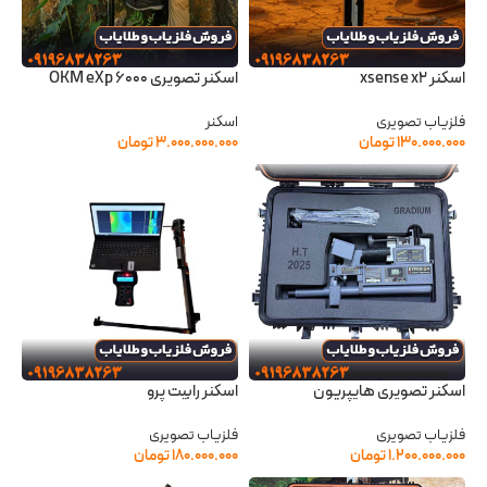
اسکنر xsense x2
اسکنر تصویری OKM eXp 6000
فلزیاب تصویری
اسکنر
۱۳۰.۰۰۰.۰۰۰
تومان
۳.۰۰۰.۰۰۰.۰۰۰
تومان
اسکنر تصویری هایپریون
اسکنر رابیت پرو
فلزیاب تصویری
فلزیاب تصویری
۱.۲۰۰.۰۰۰.۰۰۰
تومان
۱۸۰.۰۰۰.۰۰۰
تومان