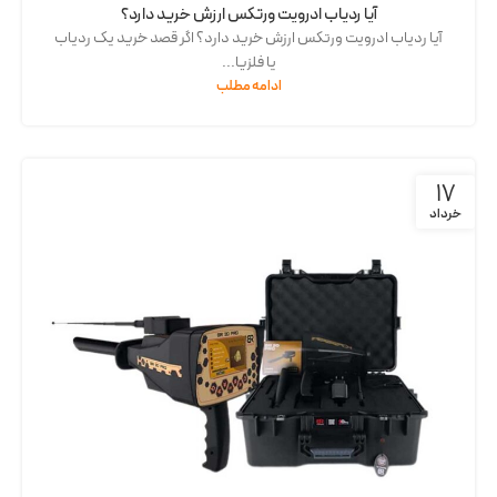
آیا ردیاب ادرویت ورتکس ارزش خرید دارد؟
آیا ردیاب ادرویت ورتکس ارزش خرید دارد؟ اگر قصد خرید یک ردیاب
یا فلزیا...
ادامه مطلب
17
خرداد