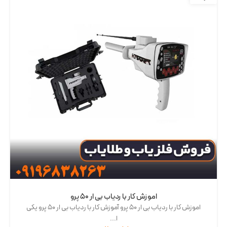
اموزش کار با ردیاب بی ار 50 پرو
اموزش کار با ردیاب بی ار 50 پرو آموزش کار با ردیاب بی ار 50 پرو یکی
ا...