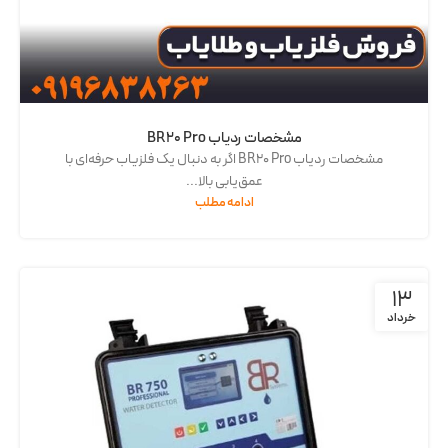
مشخصات ردیاب BR20 Pro
مشخصات ردیاب BR20 Pro اگر به دنبال یک فلزیاب حرفه‌ای با
عمق‌یابی بالا...
ادامه مطلب
13
خرداد