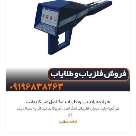
هر آنچه باید درباره فلزیاب امگا اصل آمریکا بدانید
هر آنچه باید درباره فلزیاب امگا اصل آمریکا بدانید اگر به دنبال یک
فلز...
ادامه مطلب