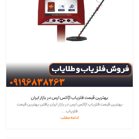
بهترین قیمت فلزیاب اژاکس ارس در بازار ایران
بهترین قیمت فلزیاب اژاکس ارس در بازار ایران یافتن بهترین قیمت
فلزیاب ...
ادامه مطلب