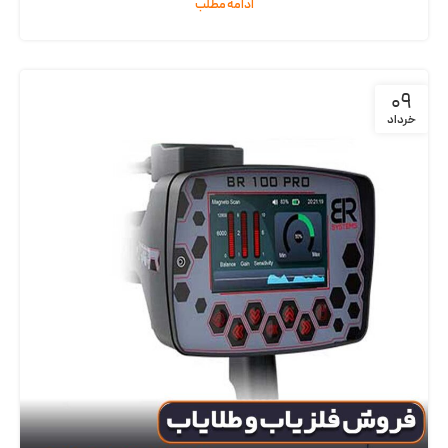
ادامه مطلب
09
خرداد