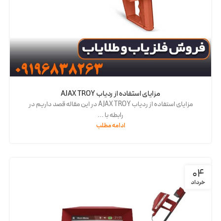
مزایای استفاده از ردیاب AJAX TROY
مزایای استفاده از ردیاب AJAX TROY در این مقاله قصد داریم در
رابطه با ...
ادامه مطلب
04
خرداد