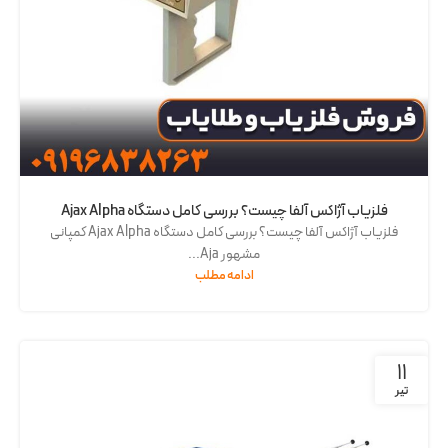
فلزیاب آژاکس آلفا چیست؟ بررسی کامل دستگاه Ajax Alpha
فلزیاب آژاکس آلفا چیست؟ بررسی کامل دستگاه Ajax Alpha کمپانی
مشهور Aja...
ادامه مطلب
11
تیر