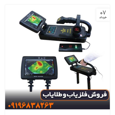
07
خرداد