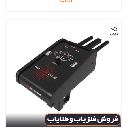
ادامه مطلب
05
بهمن