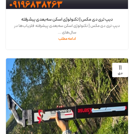
دیپ تری دی مکس | تکنولوژی اسکن سه‌بعدی پیشرفته
دیپ تری دی مکس | تکنولوژی اسکن سه‌بعدی پیشرفته فلزیاب‌ها در
سال‌های ...
ادامه مطلب
11
دی