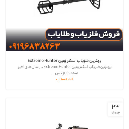
بهترین فلزیاب اسکنر زمین Extreme Hunter
بهترین فلزیاب اسکنر زمین Extreme Hunter در سال‌های اخیر
استفاده از دس...
ادامه مطلب
23
خرداد