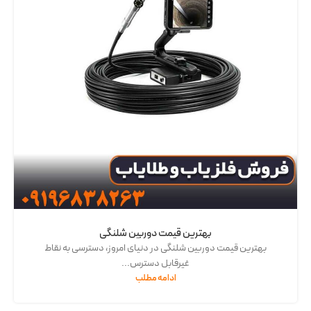
بهترین قیمت دوربین شلنگی
بهترین قیمت دوربین شلنگی در دنیای امروز، دسترسی به نقاط
غیرقابل دسترس...
ادامه مطلب