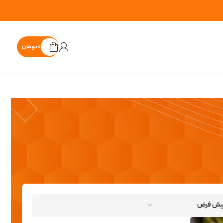
۰
تومان