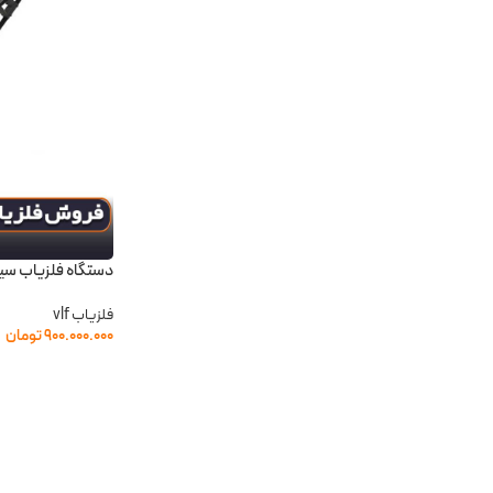
دستگاه فلزیاب سی
فلزیاب vlf
۹۰۰.۰۰۰.۰۰۰
تومان