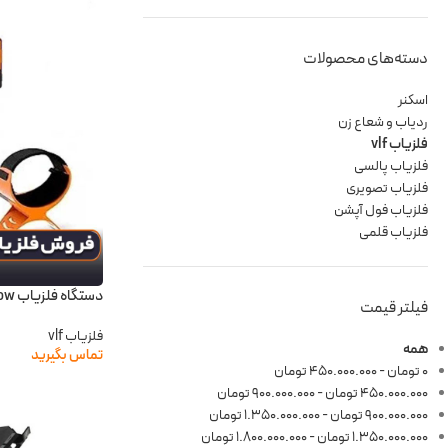
دسته‌های محصولات
اسکنر
ردیاب و شعاع زن
فلزیاب vlf
فلزیاب پالسی
فلزیاب تصویری
فلزیاب فول آپشن
فلزیاب قلمی
دستگاه فلزیاب Sunpow
فیلتر قیمت
فلزیاب vlf
همه
تماس بگیرید
۰
تومان
-
۴۵۰.۰۰۰.۰۰۰
تومان
۴۵۰.۰۰۰.۰۰۰
تومان
-
۹۰۰.۰۰۰.۰۰۰
تومان
۹۰۰.۰۰۰.۰۰۰
تومان
-
۱.۳۵۰.۰۰۰.۰۰۰
تومان
۱.۳۵۰.۰۰۰.۰۰۰
تومان
-
۱.۸۰۰.۰۰۰.۰۰۰
تومان