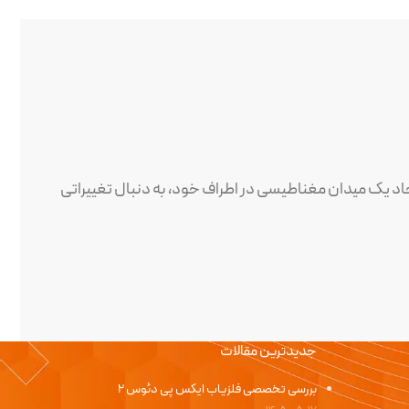
ایجاد یک میدان مغناطیسی در اطراف خود، به دنبال تغییراتی
د. این جریان الکتریکی، به نوبه خود، یک میدان
جدیدترین مقالات
بررسی تخصصی فلزیاب ایکس پی دئوس 2