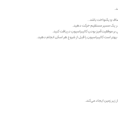
د.
 صاف و یکنواخت باشد..
بر موفقیت‌آمیز بودن کالیبراسیون دریافت کنید.
بهتر است کالیبراسیون را قبل از شروع هر اسکن انجام دهید.
زیر زمین ایجاد می‌کند.