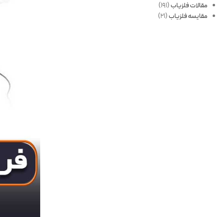
مقالات فلزیاب
(191)
مقایسه فلزیاب
(21)