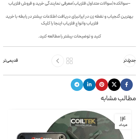
–
سوالکده
(
سوالات متداول فلزیاب
)
معرفی نمایندگی خرید و فروش فلزیاب
بهترین گنجیاب و نقطه زن در ایران
برای دریافت اطلاعات بیشتر در رابطه با خرید
فلزیاب وانواع فلزیاب اینجا را کلیک
کنید و توضیحات بیشتر را مطالعه کنید.
جدیدتر
قدیمی‌تر
مطالب مشابه
14
مرداد