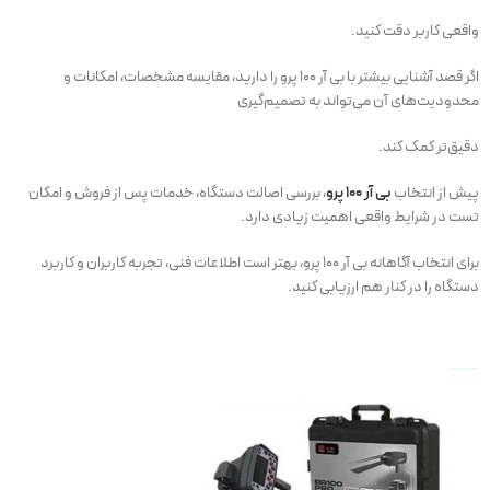
واقعی کاربر دقت کنید.
اگر قصد آشنایی بیشتر با بی آر 100 پرو را دارید، مقایسه مشخصات، امکانات و
محدودیت‌های آن می‌تواند به تصمیم‌گیری
دقیق‌تر کمک کند.
پیش از انتخاب
بی آر 100 پرو
، بررسی اصالت دستگاه، خدمات پس از فروش و امکان
تست در شرایط واقعی اهمیت زیادی دارد.
برای انتخاب آگاهانه بی آر 100 پرو، بهتر است اطلاعات فنی، تجربه کاربران و کاربرد
دستگاه را در کنار هم ارزیابی کنید.