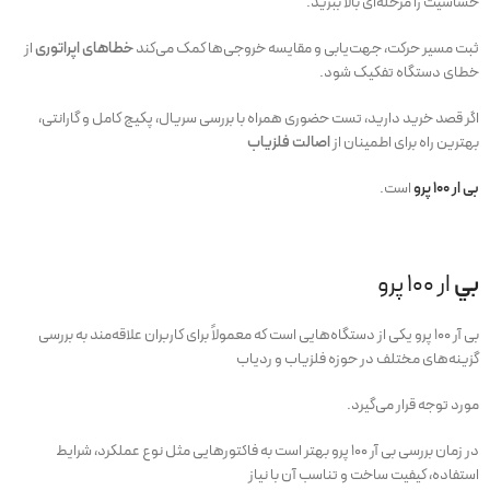
حساسیت را مرحله‌ای بالا ببرید.
ثبت مسیر حرکت، جهت‌یابی و مقایسه خروجی‌ها کمک می‌کند
خطاهای اپراتوری
از
خطای دستگاه تفکیک شود.
اگر قصد خرید دارید، تست حضوری همراه با بررسی سریال، پکیج کامل و گارانتی،
بهترین راه برای اطمینان از
اصالت فلزیاب
بی ار 100 پرو
است.
بي
ار 100 پرو
بی آر 100 پرو یکی از دستگاه‌هایی است که معمولاً برای کاربران علاقه‌مند به بررسی
گزینه‌های مختلف در حوزه فلزیاب و ردیاب
مورد توجه قرار می‌گیرد.
در زمان بررسی بی آر 100 پرو بهتر است به فاکتورهایی مثل نوع عملکرد، شرایط
استفاده، کیفیت ساخت و تناسب آن با نیاز