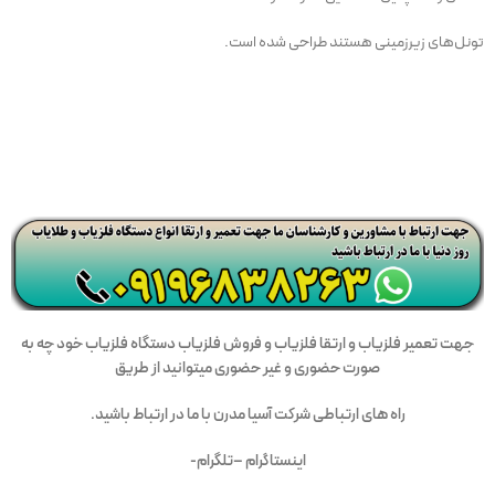
تونل‌های زیرزمینی هستند طراحی شده است.
جه
ت تعمیر فلزیاب و ارتقا فلزیاب و فروش فلزیاب دستگاه فلزیاب
خود چه به
صورت حضوری و غیر حضوری میتوانید از طریق
راه های ارتباطی شرکت آسیا مدرن با ما در ارتباط باشید.
اینستاگرام –
تلگرام-