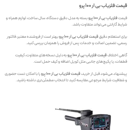
قیمت فلزیاب بی ار 100 پرو
قیمت
فلزیاب بی ار 100 پرو
بسته به مدل دقیق دستگاه، سال ساخت، لوازم همراه و
شرایط گارانتی می‌تواند متفاوت باشد.
برای استعلام دقیق
قیمت فلزیاب بی ار 100 پرو
بهتر است از فروشنده معتبر، فاکتور
رسمی، تضمین اصالت و خدمات پس از فروش را همزمان بررسی کنید.
گاهی اختلاف
قیمت فلزیاب بی ار 100 پرو
به‌دلیل نسخه‌های متفاوت، کیفیت
قطعات، یا پکیج‌های جانبی مثل کویل اضافه و کیف حمل است.
پیشنهاد می‌شود قبل از خرید،
قیمت فلزیاب بی ار 100 پرو
را با امکان تست حضوری
و شفافیت شرایط مرجوعی مقایسه کنید تا انتخاب مطمئن‌تری داشته باشید.