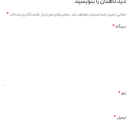
دیدگاهتان را بنویسید
*
نشانی ایمیل شما منتشر نخواهد شد.
بخش‌های موردنیاز علامت‌گذاری شده‌اند
*
دیدگاه
*
نام
*
ایمیل