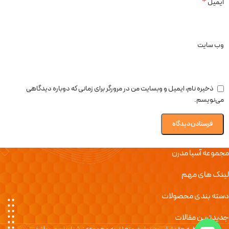
*
ایمیل
وب‌ سایت
ذخیره نام، ایمیل و وبسایت من در مرورگر برای زمانی که دوباره دیدگاهی
می‌نویسم.
مجموعه آسیا مدرن
لینک های مهم
دسته بندی محصولات
جدیدترین مقالات