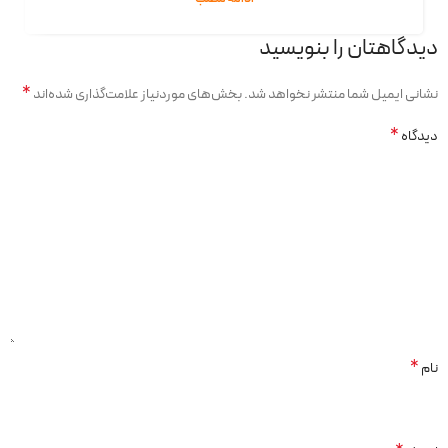
دیدگاهتان را بنویسید
*
نشانی ایمیل شما منتشر نخواهد شد.
بخش‌های موردنیاز علامت‌گذاری شده‌اند
*
دیدگاه
*
نام