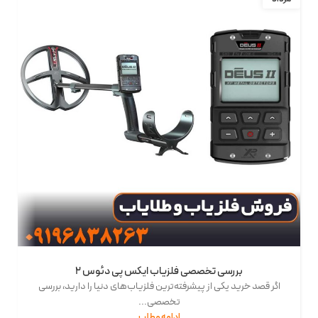
بررسی تخصصی فلزیاب ایکس پی دئوس 2
اگر قصد خرید یکی از پیشرفته‌ترین فلزیاب‌های دنیا را دارید، بررسی
تخصصی...
ادامه مطلب