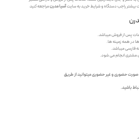
ات بیشتر راجب دستگاه و شرایط خرید به سایت
آسیا مدرن
مراجعه کنید
درن
مات پس از فروش میباشد.
صورت حضوری و غیر حضوری میتوانید از طریق
تباط باشید.