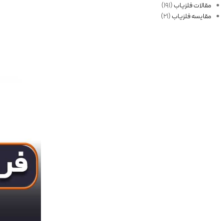
مقالات فلزیاب
(191)
مقایسه فلزیاب
(21)