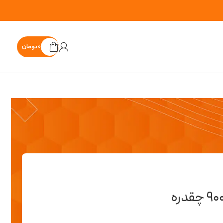
۰
تومان