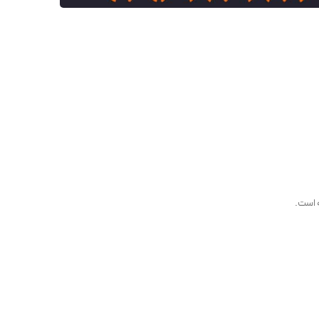
ه است.