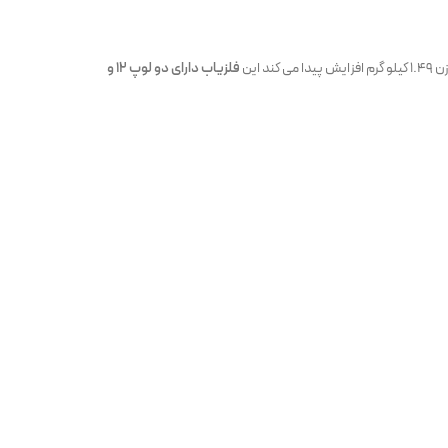
فلزیاب دارای دو لوپ ۱۲ و