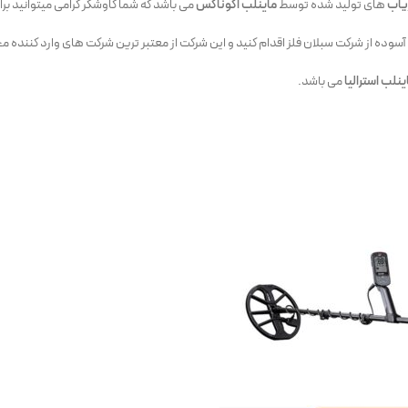
یاب
های تولید شده توسط
ماینلب اکوناکس
می باشد که شما کاوشگر گرامی میتوانید بر
آسوده از شرکت سبلان فلز اقدام کنید و این شرکت از معتبر ترین شرکت های وارد کننده 
نلب استرالیا
می باشد.