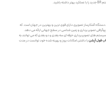
شید.
دستگاه آشکارساز تصویری دارای قوی ترین و بهترین در جهان است. که
پوگرافی تصویر برداری و زمین شناسی در سطح جهانی ارائه می دهد.
سیستم های تصویربرداری حرفه ای سه بعدی و دو بعدی که می توانند به
اب فو
ل
آپشن
با داشتن امکانات بروز و بهینه شده خود توانست در مدت