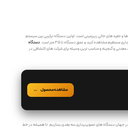
ها و حفره های خالی زیرزمینی است. اولین دستگاه ترکیبی بین سیستم
قیم مشاهده کنید و عمق دستگاه تا ۳۵ متر است.
دستگاه
د معدنی و گنجینه و مناسب ترین وسیله برای شرکت های اکتشافی در
مشاهده محصول
 در جهان دستگاه های تصویربرداری سه بعدی بسازیم. تا همیشه در خط