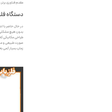
مقدم فناوری برتر و اندا
دستگاه فلزیاب روی
در حال حاضر با اعت
بدون هیچ مشکلی قا
طراحی مکانیکی که 
صورت طبیعی و مستق
زمان بسیار کمی به 