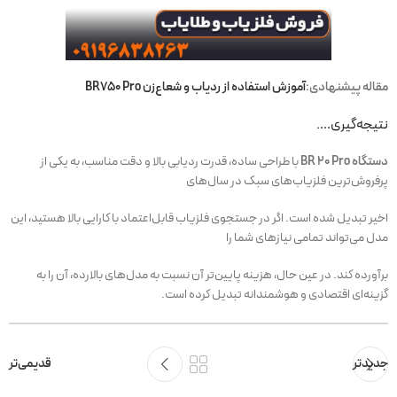
مقاله پیشنهادی:
آموزش استفاده از ردیاب و شعاع‌زن BR750 Pro
نتیجه‌گیری….
دستگاه BR 20 Pro
با طراحی ساده، قدرت ردیابی بالا و دقت مناسب، به یکی از
پرفروش‌ترین فلزیاب‌های سبک در سال‌های
اخیر تبدیل شده است. اگر در جستجوی فلزیاب قابل‌اعتماد با کارایی بالا هستید، این
مدل می‌تواند تمامی نیازهای شما را
برآورده کند. در عین حال، هزینه پایین‌تر آن نسبت به مدل‌های بالارده، آن را به
گزینه‌ای اقتصادی و هوشمندانه تبدیل کرده است.
جدیدتر
قدیمی‌تر