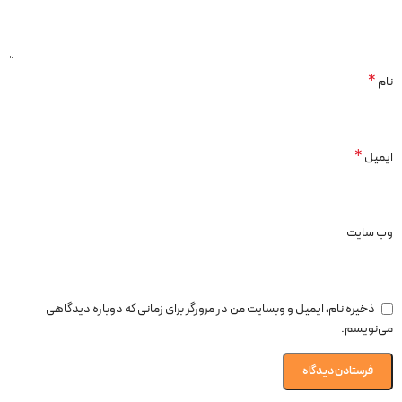
*
نام
*
ایمیل
وب‌ سایت
ذخیره نام، ایمیل و وبسایت من در مرورگر برای زمانی که دوباره دیدگاهی
می‌نویسم.