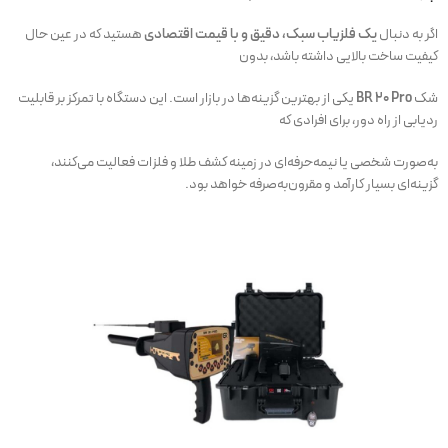
اگر به دنبال
یک فلزیاب سبک، دقیق و با قیمت اقتصادی
هستید که در عین حال
کیفیت ساخت بالایی داشته باشد، بدون
شک
BR 20 Pro
یکی از بهترین گزینه‌ها در بازار است. این دستگاه با تمرکز بر قابلیت
ردیابی از راه دور، برای افرادی که
به‌صورت شخصی یا نیمه‌حرفه‌ای در زمینه کشف طلا و فلزات فعالیت می‌کنند،
گزینه‌ای بسیار کارآمد و مقرون‌به‌صرفه خواهد بود.