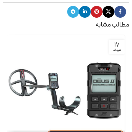
مطالب مشابه
17
مرداد