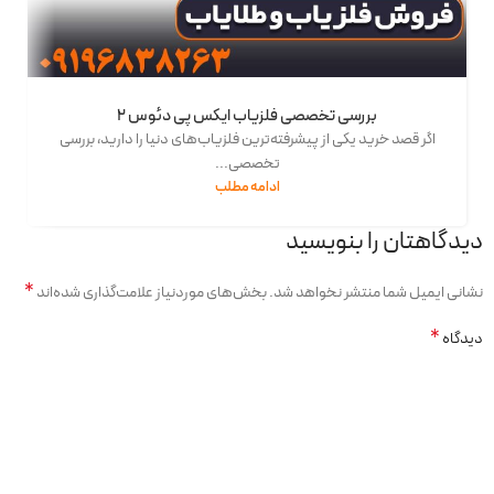
بررسی تخصصی فلزیاب ایکس پی دئوس 2
اگر قصد خرید یکی از پیشرفته‌ترین فلزیاب‌های دنیا را دارید، بررسی
تخصصی...
ادامه مطلب
دیدگاهتان را بنویسید
*
نشانی ایمیل شما منتشر نخواهد شد.
بخش‌های موردنیاز علامت‌گذاری شده‌اند
*
دیدگاه