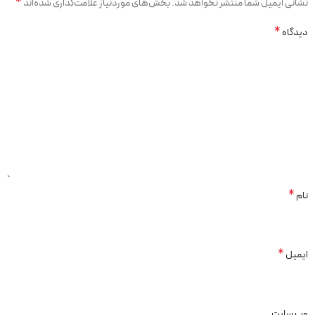
*
نشانی ایمیل شما منتشر نخواهد شد.
بخش‌های موردنیاز علامت‌گذاری شده‌اند
*
دیدگاه
*
نام
*
ایمیل
وب‌ سایت