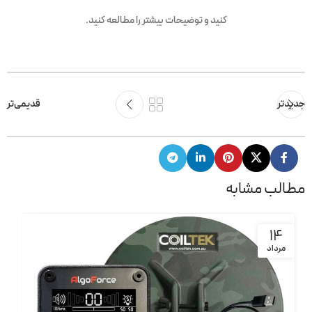
کنید و توضیحات بیشتر را مطالعه کنید.
جدیدتر
قدیمی‌تر
مطالب مشابه
14
مرداد