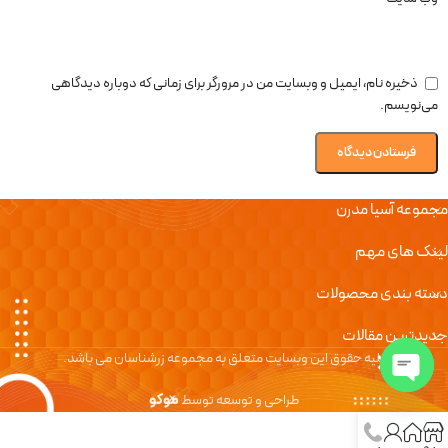
ذخیره نام، ایمیل و وبسایت من در مرورگر برای زمانی که دوباره دیدگاهی
می‌نویسم.
مجموعه آسیا مدرن
لینک های مهم
دسته بندی محصولات
جدیدترین مقالات
کلیه حقوق این وبسایت متعلق به مجموعه زرشناسان می باشد.
طراحی و توسعه توسط
موکو
Open chaty