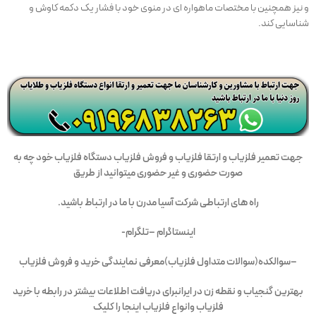
و نیز همچنین با مختصات ماهواره ای در منوی خود با فشار یک دکمه کاوش و
شناسایی کند.
جه
ت تعمیر فلزیاب و ارتقا فلزیاب و فروش فلزیاب دستگاه فلزیاب
خود چه به
صورت حضوری و غیر حضوری میتوانید از طریق
راه های ارتباطی شرکت آسیا مدرن با ما در ارتباط باشید.
اینستاگرام –
تلگرام-
–
سوالکده
(
سوالات متداول فلزیاب
)
معرفی نمایندگی خرید و فروش فلزیاب
بهترین گنجیاب و نقطه زن در ایران
برای دریافت اطلاعات بیشتر در رابطه با خرید
فلزیاب وانواع فلزیاب اینجا را کلیک