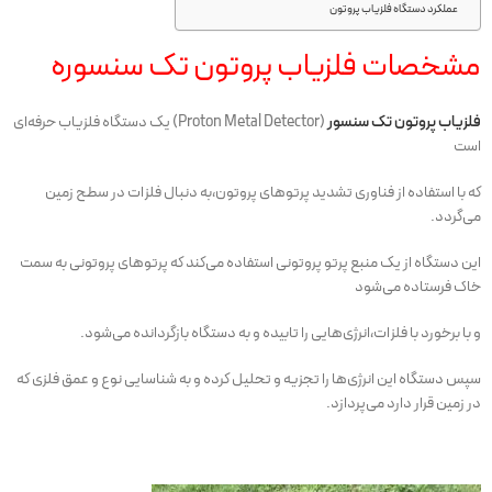
عملکرد دستگاه فلزیاب پروتون
مشخصات فلزیاب پروتون تک سنسوره
فلزیاب پروتون تک سنسور
(Proton Metal Detector) یک دستگاه فلزیاب حرفه‌ای
است
که با استفاده از فناوری تشدید پرتوهای پروتون،به دنبال فلزات در سطح زمین
می‌گردد.
این دستگاه از یک منبع پرتو پروتونی استفاده می‌کند که پرتوهای پروتونی به سمت
خاک فرستاده می‌شود
و با برخورد با فلزات،انرژی‌هایی را تابیده و به دستگاه بازگردانده می‌شود.
سپس دستگاه این انرژی‌ها را تجزیه و تحلیل کرده و به شناسایی نوع و عمق فلزی که
در زمین قرار دارد می‌پردازد.