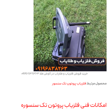
خرید فروش فلزیاب و طلایاب در کاوش طلا 09196838263
محصول مرتبط:
فلزیاب پروتون تک سنسور
امکانات فنی فلزیاب پروتون تک سنسوره