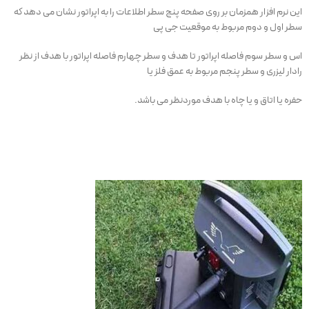
این نرم افزار همزمان بر روی صفحه پنج سطر اطلاعات را به اپراتور نشان می دهد که
سطر اول و دوم مربوط به موقعیت جی پی
اس و سطر سوم فاصله اپراتور تا هدف و سطر چهارم فاصله اپراتور با هدف از نظر
رادار لیزری و سطر پنجم مربوط به عمق فلز یا
حفره یا اتاق و یا چاه با هدف موردنظر می باشد.