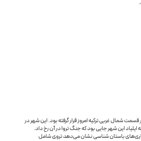
قسمت شمال غربی ترکیه امروز قرار گرفته بود. این شهر در
لیاد این شهر جایی بود که جنگ تروا در آن رخ داد.
فاری‌های باستان شناسی نشان می‌دهد تروی شامل