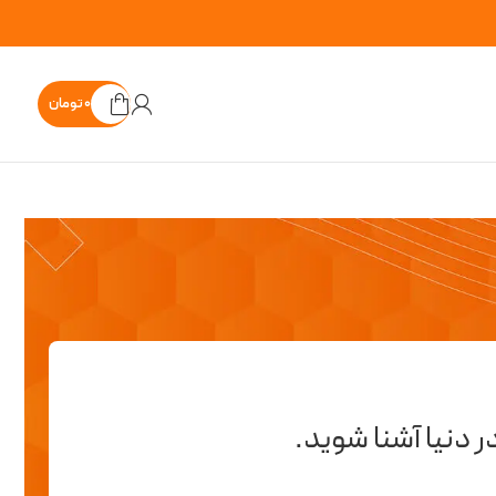
۰
تومان
 دنیا آشنا شوید.