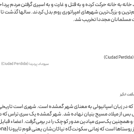
انه به خانه حرکت کرده و به قتل و غارت و به اسیری گرفتن مردم پرداخ
 مسلمانان مجددا تخریب شد.
سیوداد پردیدا (Ciudad Perdida)
فت انگیز
 800 سال بس از میلاد مسیح بنیان نهاده شد. شهر گمشده یک سری تراس که
مچنین یک‌سری میادین مدور کوچک را در برمی‌گرفت. اعضاء قبایل محل