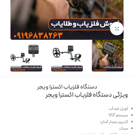
برای بزرگنمایی کلیک کنید
دستگاه فلزیاب اکسترا ویجر
ویژگی دستگاه فلزیاب اکسترا ویجر
کویل ضدآب.
سیستم VLF
کاربری بسیار آسان
سبک.