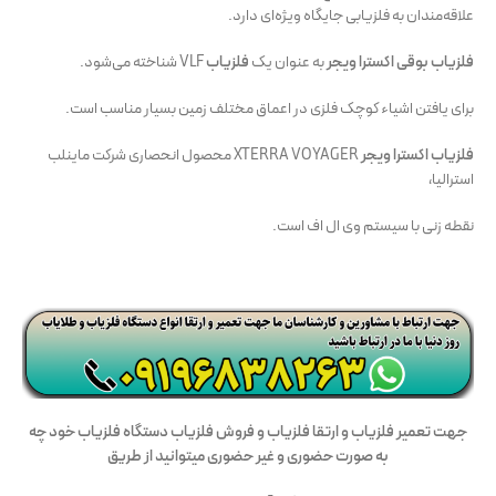
علاقه‌مندان به فلزیابی جایگاه ویژه‌ای دارد.
فلزیاب بوقی اکسترا ویجر
به عنوان یک
فلزیاب
VLF شناخته می‌شود.
برای یافتن اشیاء کوچک فلزی در اعماق مختلف زمین بسیار مناسب است.
فلزیاب اکسترا ویجر
XTERRA VOYAGER محصول انحصاری شرکت ماینلب
استرالیا،
نقطه زنی با سیستم وی ال اف است.
جه
ت تعمیر فلزیاب و ارتقا فلزیاب و فروش فلزیاب دستگاه فلزیاب
خود چه
به صورت حضوری و غیر حضوری میتوانید از طریق