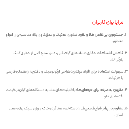
مزایا برای کاربران
جستجوی بی‌نقص طلا و نقره:
فناوری تفکیک و عمق‌کاوی بالا؛ مناسب برای انواع
مناطق.
کاهش اشتباهات حفاری:
نمادهای گرافیکی و عمق سنج قبل از حفاری کمک
بزرگی‌اند.
سهولت استفاده برای افراد مبتدی:
طراحی ارگونومیک و دفترچه راهنمای فارسی
با جزئیات.
مقرون به صرفه برای حرفه‌ای‌ها:
با قابلیت‌های مشابه دستگاه‌های گران‌تر، قیمت
اقتصادی دارد.
مقاوم در برابر شرایط محیطی:
دسته نرم، ضد گردوخاک و وزن سبک برای حمل
آسان.