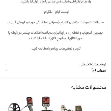
راه های ارتباطی شرکت آسیا مدرن با ما در ارتباط باشید.
اینستاگرام –
تلگرام-
–
سوالکده
(
سوالات متداول فلزیاب
)
معرفی نمایندگی خرید و فروش فلزیاب
بهترین گنجیاب و نقطه زن در ایران
برای دریافت اطلاعات بیشتر در رابطه با
خرید فلزیاب وانواع فلزیاب اینجا را کلیک
کنید و توضیحات بیشتر را مطالعه کنید.
توضیحات تکمیلی
نظرات (0)
محصولات مشابه