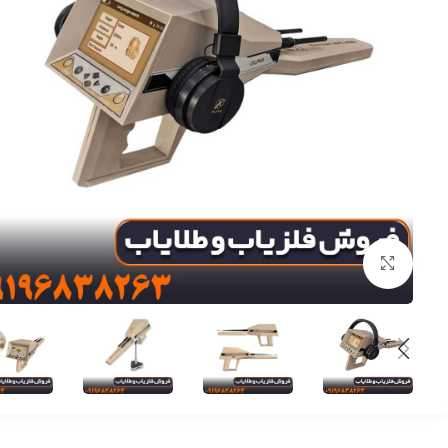
برای بزرگنمایی کلیک کنید