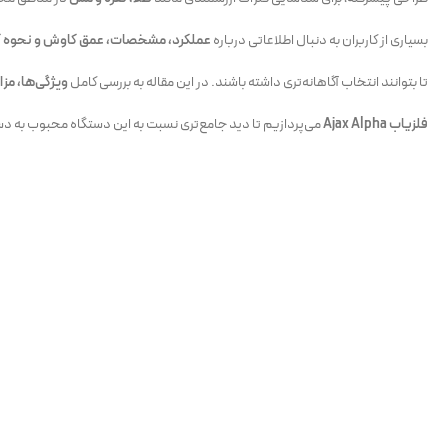
بسیاری از کاربران به دنبال اطلاعاتی درباره
عملکرد، مشخصات، عمق کاوش و نحوه کار
تا بتوانند انتخاب آگاهانه‌تری داشته باشند. در این مقاله به بررسی کامل
ویژگی‌ها، مزا
فلزیاب Ajax Alpha
می‌پردازیم تا دید جامع‌تری نسبت به این دستگاه محبوب به د