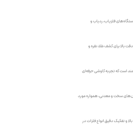
ستگاه‌های فلزیاب، ردیاب و
ت بالا برای کشف طلا، نقره و
شمند است که تجربه کاوشی حرفه‌ای
مین‌های سخت و معدنی، همواره مورد
الا و تفکیک دقیق انواع فلزات در