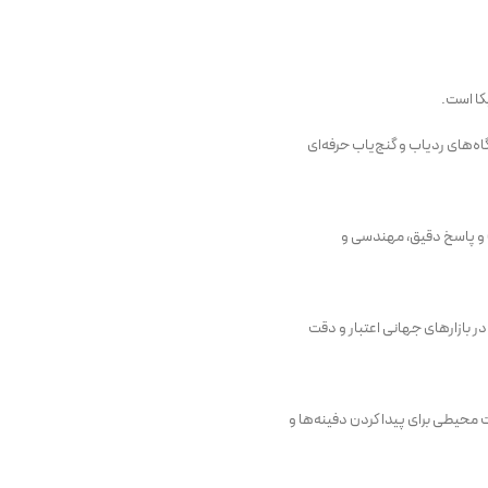
کا است.
گاه‌های ردیاب و گنج‌یاب حرفه‌ای
و پاسخ دقیق، مهندسی و
ر بازارهای جهانی اعتبار و دقت
محیطی برای پیدا کردن دفینه‌ها و