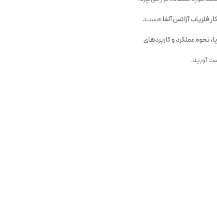
 فلزیاب آژاکس آلفا
هستند
یا، نحوه عملکرد و کاربردهای
ست آورید.