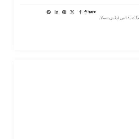
Share:
 الفا اس ایکس 7000
,