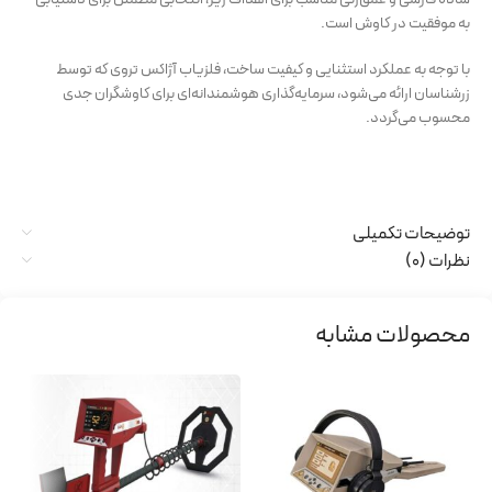
به موفقیت در کاوش است.
با توجه به عملکرد استثنایی و کیفیت ساخت، فلزیاب آژاکس تروی که توسط
زرشناسان ارائه می‌شود، سرمایه‌گذاری هوشمندانه‌ای برای کاوشگران جدی
محسوب می‌گردد.
توضیحات تکمیلی
نظرات (0)
محصولات مشابه