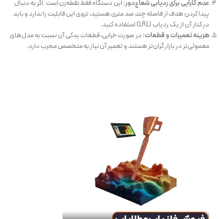
عدم کارایی برای ردیابی شعاع‌دور:
این دستگاه فقط نقطه‌زن است. اگر به دنبال
پیدا کردن هدف از فاصله چند صد متری هستید، تروی این قابلیت را ندارد و باید
در کنار آن از یک ردیاب (LRL) استفاده کنید.
هزینه تعمیرات و قطعات:
در صورت خرابی، قطعات یدکی آن نسبت به مدل‌های
معمولی‌تر در بازار گران‌تر هستند و تعمیر آن نیاز به متخصص مجرب دارد.