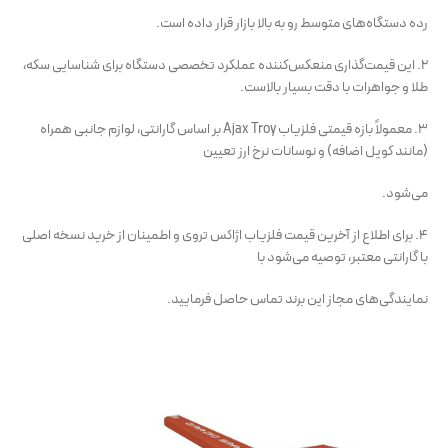
رده دستگاه‌های متوسط رو به بالا بازار قرار داده است.
۲. این قیمت‌گذاری منعکس‌کننده عملکرد تخصصی دستگاه برای شناسایی سکه،
طلا و جواهرات با دقت بسیار بالاست.
۳. معمولاً بازه قیمتی فلزیاب Ajax Troy بر اساس گارانتی، لوازم جانبی همراه
(مانند کویل اضافه) و نوسانات نرخ ارز تعیین
می‌شود.
۴. برای اطلاع از آخرین قیمت فلزیاب اژاکس تروی و اطمینان از خرید نسخه اصلی
با گارانتی معتبر، توصیه می‌شود با
نمایندگی‌های مجاز این برند تماس حاصل فرمایید.