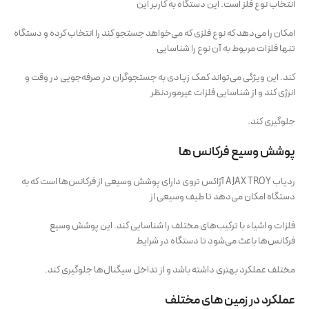
انتخاب نوع فلز است. این دستگاه به کاربر این
امکان را می‌دهد که نوع فلزی که می‌خواهد جستجو کند را انتخاب کرده و دستگاه
تنها فلزات مربوط به آن نوع را شناسایی
کند. این ویژگی می‌تواند کمک زیادی به جستجوگران در صرفه‌جویی در وقت و
انرژی کند و از شناسایی فلزات غیرموردنظر
جلوگیری کند.
پوشش وسیع فرکانس‌ ها
ردیاب AJAX TROY آژاکس تروی دارای پوشش وسیعی از فرکانس‌ها است که به
دستگاه امکان می‌دهد تا طیف وسیعی از
فلزات و اشیاء با ترکیب‌های مختلف را شناسایی کند. این پوشش وسیع
فرکانس‌ها باعث می‌شود تا دستگاه در شرایط
مختلف عملکرد بهتری داشته باشد و از تداخل سیگنال‌ها جلوگیری کند.
عملکرد در زمین‌ های مختلف