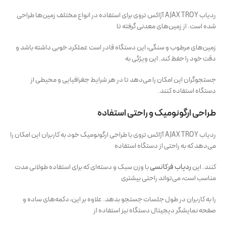
ردیاب AJAX TROY آژاکس تروی برای استفاده در انواع مختلف زمین‌ها طراحی
شده است. از زمین‌های معدنی گرفته تا
زمین‌های مرطوب و سنگی، این دستگاه قادر است عملکرد خوبی داشته باشد و
دقت خود را حفظ کند. این ویژگی به
جستجوگران این امکان را می‌دهد تا در هر شرایط جغرافیایی و محیطی از
دستگاه استفاده کنند.
طراحی ارگونومیک و راحتی استفاده
ردیاب AJAX TROY آژاکس تروی با طراحی ارگونومیک خود به کاربران این امکان را
می‌دهد که به راحتی از دستگاه استفاده
کنند. این
ردیاب فرکانسی
با وزن سبک و دسته‌ای که برای استفاده طولانی مدت
مناسب است، می‌تواند راحتی بیشتری
را به کاربران در طول جلسات جستجو بدهد. علاوه بر این، دکمه‌های ساده و
صفحه نمایشگر دیجیتال دستگاه نیز استفاده از