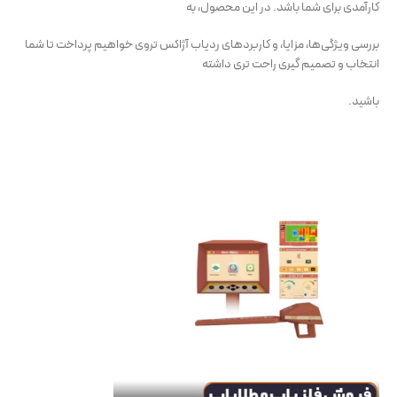
کارآمدی برای شما باشد. در این محصول، به
بررسی ویژگی‌ها، مزایا، و کاربردهای ردیاب آژاکس تروی خواهیم پرداخت تا شما
انتخاب و تصمیم گیری راحت تری داشته
باشید.