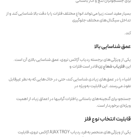
برای جستجوگران گنج و آثار باستانی
بسیار مفید است، زیرا می‌تواند انواع مختلف فلزات را با دقت بالا شناسایی کند و از
تداخل سیگنال‌های مختلف جلوگیری
کند.
عمق شناسایی بالا
یکی از ویژگی‌های برجسته ردیاب آژاکس تروی، عمق شناسایی بالای آن است.
این
فلزیاب شعاع زن
قادر است فلزات و
اشیاء را در عمق‌های زیادی شناسایی کند، حتی در خاک‌هایی که به نظر غیرقابل
نفوذ می‌رسند. این قابلیت به‌ویژه در
جستجو برای گنجینه‌های باستانی یا فلزات گرانبها در اعماق زیاد از اهمیت
ویژه‌ای برخوردار است.
قابلیت انتخاب نوع فلز
یکی از ویژگی‌های منحصر به فرد ردیاب AJAX TROY آژاکس تروی، قابلیت