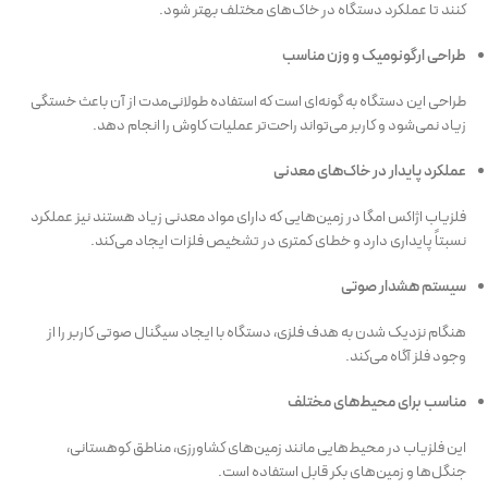
کنند تا عملکرد دستگاه در خاک‌های مختلف بهتر شود.
طراحی ارگونومیک و وزن مناسب
طراحی این دستگاه به گونه‌ای است که استفاده طولانی‌مدت از آن باعث خستگی
زیاد نمی‌شود و کاربر می‌تواند راحت‌تر عملیات کاوش را انجام دهد.
عملکرد پایدار در خاک‌های معدنی
فلزیاب اژاکس امگا در زمین‌هایی که دارای مواد معدنی زیاد هستند نیز عملکرد
نسبتاً پایداری دارد و خطای کمتری در تشخیص فلزات ایجاد می‌کند.
سیستم هشدار صوتی
هنگام نزدیک شدن به هدف فلزی، دستگاه با ایجاد سیگنال صوتی کاربر را از
وجود فلز آگاه می‌کند.
مناسب برای محیط‌های مختلف
این فلزیاب در محیط‌هایی مانند زمین‌های کشاورزی، مناطق کوهستانی،
جنگل‌ها و زمین‌های بکر قابل استفاده است.