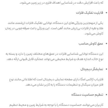
که باعث افزایش دقت در شناسایی اهداف فلزی در زیر زمین می‌شود.
قابلیت تفکیک فلزات
یکی از مهم‌ترین ویژگی‌های این دستگاه، توانایی تفکیک فلزات ارزشمند مانند
طلا و نقره از فلزات بی‌ارزش مانند آهن است. این ویژگی باعث صرفه‌جویی در زمان
کاوش می‌شود.
عمق کاوش مناسب
این دستگاه توانایی شناسایی فلزات در عمق‌های مختلف زمین را دارد و بسته به
نوع خاک، اندازه هدف و شرایط محیطی می‌تواند عملکرد قابل قبولی ارائه دهد.
نمایشگر دیجیتال
فلزیاب اژاکس امگا دارای صفحه نمایش دیجیتال است که اطلاعاتی مانند نوع
فلز، میزان سیگنال و تنظیمات دستگاه را به کاربر نشان می‌دهد.
تنظیم حساسیت دستگاه
کاربران می‌توانند حساسیت دستگاه را با توجه به شرایط زمین و محیط تنظیم