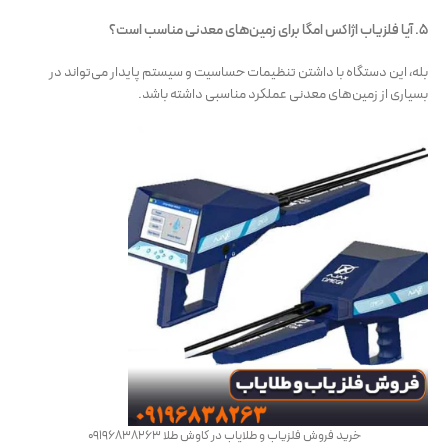
5. آیا فلزیاب اژاکس امگا برای زمین‌های معدنی مناسب است؟
بله، این دستگاه با داشتن تنظیمات حساسیت و سیستم پایدار می‌تواند در
بسیاری از زمین‌های معدنی عملکرد مناسبی داشته باشد.
خرید فروش فلزیاب و طلایاب در کاوش طلا 09196838263