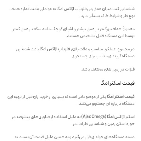
شناسایی کند. میزان عمق زنی فلزیاب اژاکس امگا به عواملی مانند اندازه هدف،
نوع فلز و شرایط خاک بستگی دارد.
معمولاً اهداف بزرگ‌تر در عمق بیشتر و اشیای کوچک مانند سکه در عمق کمتر
توسط این دستگاه قابل تشخیص هستند.
در مجموع، عملکرد مناسب و دقت بالای
فلزیاب اژاکس امگا
باعث شده این
دستگاه گزینه‌ای مناسب برای جستجوی
فلزات در زمین‌های مختلف باشد.
قیمت اسکنر امگا
قیمت اسکنر امگا
یکی از موضوعاتی است که بسیاری از خریداران قبل از تهیه این
دستگاه درباره آن جستجو می‌کنند.
اسکنر
اژاکس امگا (Ajax Omega)
به دلیل استفاده از فناوری‌های پیشرفته در
حوزه اسکن زمین و شناسایی فلزات، در
دسته دستگاه‌های حرفه‌ای قرار می‌گیرد و به همین دلیل قیمت آن نسبت به