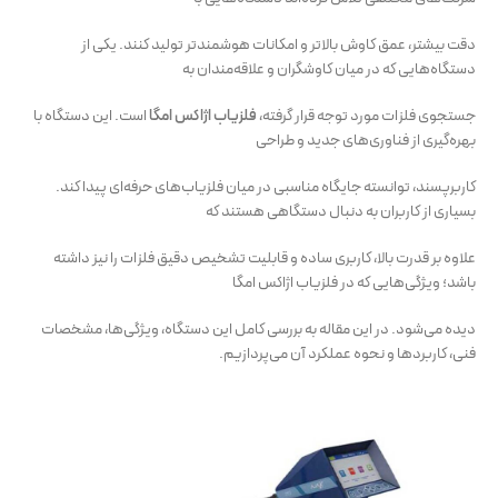
دقت بیشتر، عمق کاوش بالاتر و امکانات هوشمندتر تولید کنند. یکی از
دستگاه‌هایی که در میان کاوشگران و علاقه‌مندان به
جستجوی فلزات مورد توجه قرار گرفته،
فلزیاب اژاکس امگا
است. این دستگاه با
بهره‌گیری از فناوری‌های جدید و طراحی
کاربرپسند، توانسته جایگاه مناسبی در میان فلزیاب‌های حرفه‌ای پیدا کند.
بسیاری از کاربران به دنبال دستگاهی هستند که
علاوه بر قدرت بالا، کاربری ساده و قابلیت تشخیص دقیق فلزات را نیز داشته
باشد؛ ویژگی‌هایی که در فلزیاب اژاکس امگا
دیده می‌شود. در این مقاله به بررسی کامل این دستگاه، ویژگی‌ها، مشخصات
فنی، کاربردها و نحوه عملکرد آن می‌پردازیم.