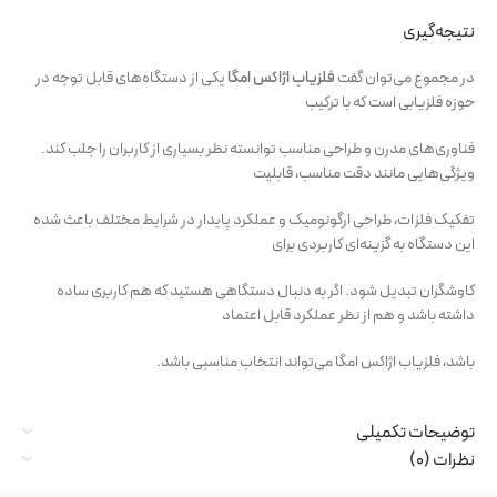
نتیجه‌گیری
در مجموع می‌توان گفت
فلزیاب اژاکس امگا
یکی از دستگاه‌های قابل توجه در
حوزه فلزیابی است که با ترکیب
فناوری‌های مدرن و طراحی مناسب توانسته نظر بسیاری از کاربران را جلب کند.
ویژگی‌هایی مانند دقت مناسب، قابلیت
تفکیک فلزات، طراحی ارگونومیک و عملکرد پایدار در شرایط مختلف باعث شده
این دستگاه به گزینه‌ای کاربردی برای
کاوشگران تبدیل شود. اگر به دنبال دستگاهی هستید که هم کاربری ساده
داشته باشد و هم از نظر عملکرد قابل اعتماد
باشد، فلزیاب اژاکس امگا می‌تواند انتخاب مناسبی باشد.
توضیحات تکمیلی
نظرات (0)