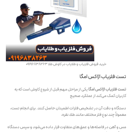
خرید فروش فلزیاب و طلایاب در کاوش طلا 09196838263
تست فلزیاب اژاکس امگا
تست فلزیاب اژاکس امگا
یکی از مراحل مهم قبل از شروع کاوش است که به
کاربران کمک می‌کند از عملکرد صحیح
دستگاه و دقت آن در تشخیص فلزات اطمینان حاصل کنند. برای انجام تست،
معمولاً چند نوع فلز مختلف مانند طلا، نقره،
مس و آهن در فاصله‌ها و عمق‌های متفاوت قرار داده می‌شود و سپس دستگاه