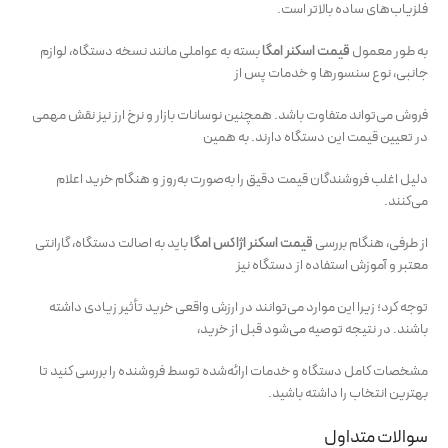
فلزیاب‌های ساده بالاتر است.
به طور معمول
قیمت اسکنر امگا
بسته به عواملی مانند نسخه دستگاه، لوازم
جانبی، نوع سنسورها و خدمات پس از
فروش می‌تواند متفاوت باشد. همچنین نوسانات بازار و نرخ ارز نیز نقش مهمی
در تعیین قیمت این دستگاه دارند. به همین
دلیل اغلب فروشندگان قیمت دقیق را به‌صورت به‌روز و هنگام خرید اعلام
می‌کنند.
از طرفی، هنگام بررسی
قیمت اسکنر اژاکس امگا
باید به اصالت دستگاه، گارانتی
معتبر و آموزش استفاده از دستگاه نیز
توجه کرد؛ زیرا این موارد می‌توانند در ارزش واقعی خرید تأثیر زیادی داشته
باشند. در نتیجه توصیه می‌شود قبل از خرید،
مشخصات کامل دستگاه و خدمات ارائه‌شده توسط فروشنده را بررسی کنید تا
بهترین انتخاب را داشته باشید.
سوالات متداول