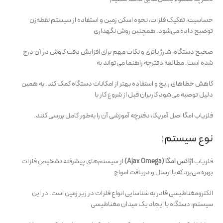
حساسیت، تفکیک فلزات، نحوه اسکن زمین و استفاده از سیستم نقطه‌زن
توضیح داده می‌شود. همچنین روش نگهداری
صحیح دستگاه، شارژ باتری و نکات مهم برای افزایش دقت کاوش در آن درج
شده است. مطالعه دفترچه راهنما می‌تواند به
کاهش خطاهای رایج و استفاده بهتر از امکانات دستگاه کمک کند. به همین
دلیل توصیه می‌شود کاربران قبل از شروع کار با
فلزیاب امگا اصل آمریکا، دفترچه آموزشی آن را به‌طور کامل بررسی کنند.
نوع سیستم:
فلزیاب
اژاکس امگا (Ajax Omega)
از سیستم‌های پیشرفته تشخیص فلزات
بهره می‌برد که با ارسال و دریافت امواج
الکترومغناطیسی قادر به شناسایی انواع فلزات در زیر زمین است. در این
سیستم، دستگاه با ایجاد یک میدان مغناطیسی