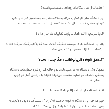
1. فلزیاب اژاکس امگا برای چه افرادی مناسب است؟
این دستگاه برای کاوشگران حرفه‌ای، علاقه‌مندان به جستجوی فلزات و حتی
کاربران مبتدی که به دنبال یک دستگاه قابل اعتماد هستند مناسب است.
2. آیا فلزیاب اژاکس امگا قابلیت تفکیک فلزات را دارد؟
بله، این دستگاه دارای سیستم تفکیک فلزات است که به کاربر کمک می‌کند فلزات
ارزشمند را از فلزات معمولی تشخیص دهد.
3. عمق کاوش فلزیاب اژاکس امگا چقدر است؟
عمق کاوش دستگاه به عواملی مانند نوع خاک، اندازه فلز و تنظیمات دستگاه
بستگی دارد، اما در شرایط مناسب می‌تواند فلزات را در عمق قابل توجهی
شناسایی کند.
4. آیا استفاده از فلزیاب اژاکس امگا سخت است؟
خیر، طراحی این دستگاه به گونه‌ای است که کار با آن نسبتاً ساده بوده و کاربران
پس از مدت کوتاهی می‌توانند به راحتی از آن استفاده کنند.