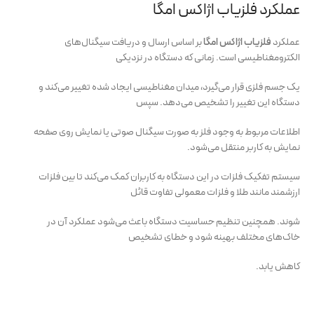
عملکرد فلزیاب اژاکس امگا
عملکرد
فلزیاب اژاکس امگا
بر اساس ارسال و دریافت سیگنال‌های
الکترومغناطیسی است. زمانی که دستگاه در نزدیکی
یک جسم فلزی قرار می‌گیرد، میدان مغناطیسی ایجاد شده تغییر می‌کند و
دستگاه این تغییر را تشخیص می‌دهد. سپس
اطلاعات مربوط به وجود فلز به صورت سیگنال صوتی یا نمایش روی صفحه
نمایش به کاربر منتقل می‌شود.
سیستم تفکیک فلزات در این دستگاه به کاربران کمک می‌کند تا بین فلزات
ارزشمند مانند طلا و فلزات معمولی تفاوت قائل
شوند. همچنین تنظیم حساسیت دستگاه باعث می‌شود عملکرد آن در
خاک‌های مختلف بهینه شود و خطای تشخیص
کاهش یابد.