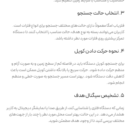
حساسیت را متناسب با شرایط زمین تنظیم کنید.
3. انتخاب حالت جستجو
فلزیاب امگا معمولاً دارای حالت‌های مختلف جستجو برای انواع فلزات است.
کاربران می‌توانند بسته به نوع هدف، حالت مناسب را انتخاب کنند تا دستگاه
تمرکز بیشتری روی فلزات مورد نظر داشته باشد.
4. نحوه حرکت دادن کویل
برای جستجو، کویل دستگاه باید در فاصله کم از سطح زمین و به صورت آرام و
منظم حرکت داده شود. حرکت سریع یا بالا نگه داشتن کویل ممکن است باعث
کاهش دقت دستگاه شود. بهتر است مسیر جستجو به صورت خطی و منظم
انجام شود.
5. تشخیص سیگنال هدف
زمانی که دستگاه فلزی را شناسایی کند، از طریق صدا یا نمایشگر دیجیتال به کاربر
هشدار می‌دهد. در این حالت بهتر است محل مورد نظر را چند بار از جهت‌های
مختلف بررسی کنید تا از وجود هدف مطمئن شوید.