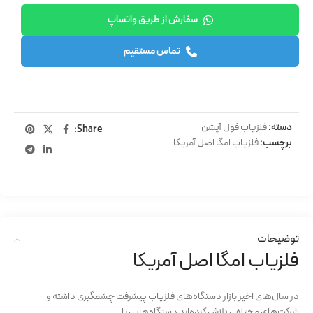
سفارش از طریق واتساپ
تماس مستقیم
دسته:
فلزیاب فول آپشن
Share:
برچسب:
فلزیاب امگا اصل آمریکا
توضیحات
فلزیاب امگا اصل آمریکا
در سال‌های اخیر بازار دستگاه‌های فلزیاب پیشرفت چشمگیری داشته و
شرکت‌های مختلفی تلاش کرده‌اند دستگاه‌هایی با