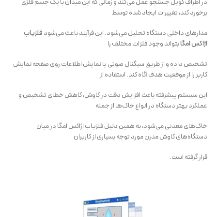
در اطراف کویل جستجو عمل می‌کند و زمانی که این میدان با یک جسم فلزی
برخورد کند، تغییرات ایجاد شده توسط
مدارهای داخلی دستگاه تحلیل می‌شود. این فرآیند باعث می‌شود
فلزیاب
اژاکس امگا
بتواند وجود فلزات مختلف را
تشخیص داده و از طریق سیگنال صوتی یا نمایش اطلاعات روی صفحه نمایش
کاربر را از موقعیت هدف آگاه کند. استفاده از
این سیستم پیشرفته باعث افزایش دقت در کاوش، کاهش خطای تشخیص و
عملکرد بهتر دستگاه در انواع خاک‌ها از جمله
خاک‌های معدنی می‌شود، به همین دلیل فلزیاب اژاکس امگا در میان
دستگاه‌های کاوش مدرن مورد توجه بسیاری از کاربران
قرار گرفته است.