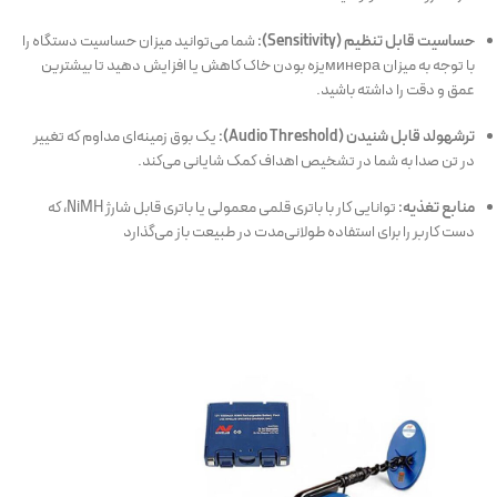
حساسیت قابل تنظیم (Sensitivity):
شما می‌توانید میزان حساسیت دستگاه را
با توجه به میزان минераیزه بودن خاک کاهش یا افزایش دهید تا بیشترین
عمق و دقت را داشته باشید.
ترشهولد قابل شنیدن (Audio Threshold):
یک بوق زمینه‌ای مداوم که تغییر
در تن صدا به شما در تشخیص اهداف کمک شایانی می‌کند.
منابع تغذیه:
توانایی کار با باتری قلمی معمولی یا باتری قابل شارژ NiMH، که
دست کاربر را برای استفاده طولانی‌مدت در طبیعت باز می‌گذارد