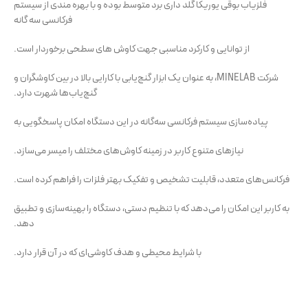
فلزیاب بوقی یوریکا گلد داری برد متوسط بوده و با بهره مندی از سیستم
فرکانسی سه گانه
از توانایی و کارکرد مناسبی جهت کاوش های سطحی برخوردار است.
شرکت MINELAB، به عنوان یک ابزار گنج‌یابی با کارایی بالا در بین کاوشگران و
گنج‌یاب‌ها شهرت دارد.
پیاده‌سازی سیستم فرکانسی سه‌گانه در این دستگاه امکان پاسخگویی به
نیازهای متنوع کاربر در زمینه کاوش‌های مختلف را میسر می‌سازد.
فرکانس‌های متعدد، قابلیت تشخیص و تفکیک بهتر فلزات را فراهم کرده است.
به کاربر این امکان را می‌دهد که با تنظیم دستی، دستگاه را بهینه‌سازی و تطبیق
دهد.
با شرایط محیطی و هدف کاوشی‌ای که در آن قرار دارد.