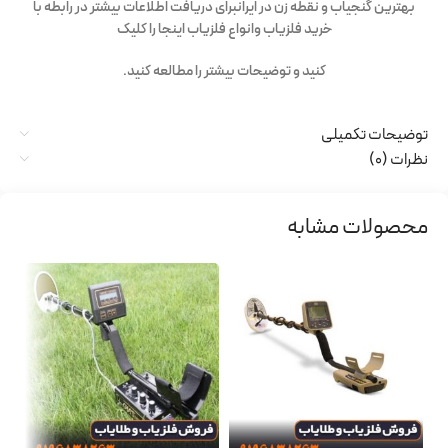
بهترین گنجیاب و نقطه زن در ایران
برای دریافت اطلاعات بیشتر در رابطه با
خرید فلزیاب وانواع فلزیاب اینجا را کلیک
کنید و توضیحات بیشتر را مطالعه کنید.
توضیحات تکمیلی
نظرات (0)
محصولات مشابه