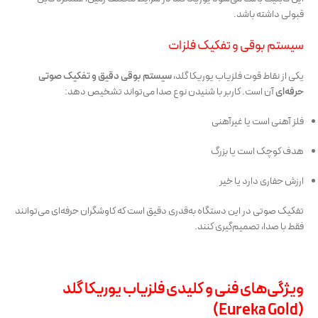
قبولی داشته باشد.
سیستم بوقی و تفکیک فلزات
یکی از نقاط قوت فلزیاب یوریکا گلد،
سیستم بوقی دقیق و تفکیک صوتی
حرفه‌ای
آن است. کاربر با شنیدن نوع صدا می‌تواند تشخیص دهد:
فلز آهنی است یا غیرآهنی
هدف کوچک است یا بزرگ
ارزش حفاری دارد یا خیر
تفکیک صوتی در این دستگاه به‌قدری دقیق است که کاوشگران حرفه‌ای می‌توانند
فقط با صدا، تصمیم‌گیری کنند.
ویژگی‌های فنی و کلیدی فلزیاب یوریکا گلد
(Eureka Gold)