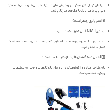
می‌توان کویل‌های دیگر را برای کاوش‌های عمیق‌تر یا زمین‌های خاص نصب کرد،
ولی باید با مدل Eureka Gold سازگار باشد.
6️⃣ عمر باتری چقدر است؟
از باتری
NiMH قابل شارژ
استفاده می‌کند.
عمر باتری در کاوش‌های متوسط تا طولانی کافی است، اما بهتر است همیشه شارژ
کامل داشته باشید.
7️⃣ آیا این دستگاه برای افراد تازه‌کار مناسب است؟
بله، طراحی
ساده و ارگونومیک
دارد و برای تازه‌کارها بدون نیاز به تنظیمات
پیچیده مناسب است.