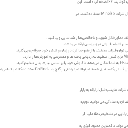
رده است. این
ه کنند. در
G استفاده کنند و تمامی اطلاعات و تنظیمات مربوط به فلزیاب را در صفحه نمایش مشاهده کنند.
ت ماینلب قبل از ارائه به بازار
ند
آن به سادگی می توانید تجربه
بالایی در تشخیص طلا دارد. از
تواند با کمترین مصرف انرژی به