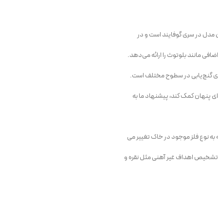
ای پنهان کمک کند، پیشنهاد ما به
 تشخیص اهداف غیر آهنی مثل نقره و