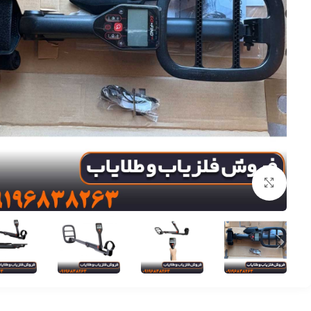
برای بزرگنمایی کلیک کنید