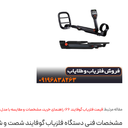
مقاله مرتبط:
قیمت فلزیاب گوفایند 66؛ راهنمای خرید، مشخصات و مقایسه با مدل‌های هم‌رده
مشخصات فنی دستگاه فلزیاب گوفایند شصت و