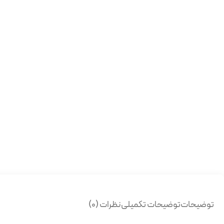
توضیحات
توضیحات تکمیلی
نظرات (0)